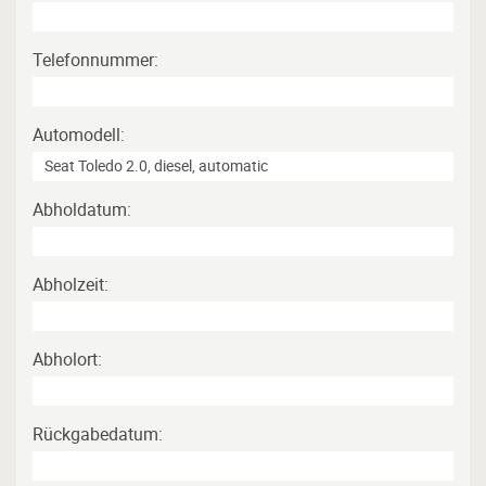
Telefonnummer:
Automodell:
Abholdatum:
Abholzeit:
Abholort:
Rückgabedatum: