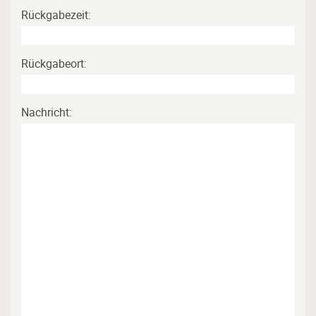
Rückgabezeit:
Rückgabeort:
Nachricht: