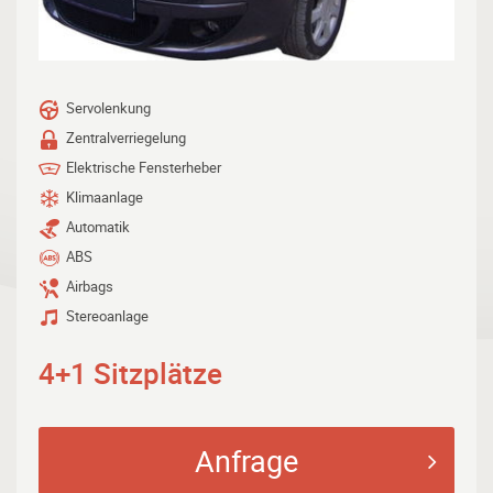
Servolenkung
Zentralverriegelung
Elektrische Fensterheber
Klimaanlage
Automatik
ABS
Airbags
Stereoanlage
4+1 Sitzplätze
Anfrage