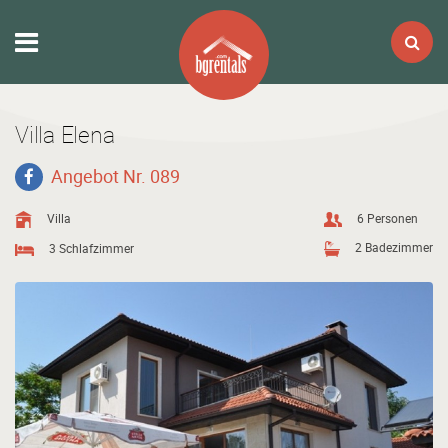
Villa Elena
Angebot Nr. 089
Villa
6 Personen
2 Badezimmer
3 Schlafzimmer