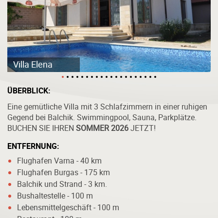
Villa Elena
ÜBERBLICK:
Eine gemütliche Villa mit 3 Schlafzimmern in einer ruhigen
Gegend bei Balchik. Swimmingpool, Sauna, Parkplätze.
BUCHEN SIE IHREN
SOMMER 2026
JETZT!
ENTFERNUNG:
Flughafen Varna - 40 km
Flughafen Burgas - 175 km
Balchik und Strand - 3 km.
Bushaltestelle - 100 m
Lebensmittelgeschäft - 100 m