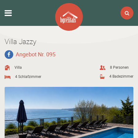
Villa Jazzy
Angebot Nr. 095
Villa
8 Personen
4 Badezimmer
4 Schlafzimmer