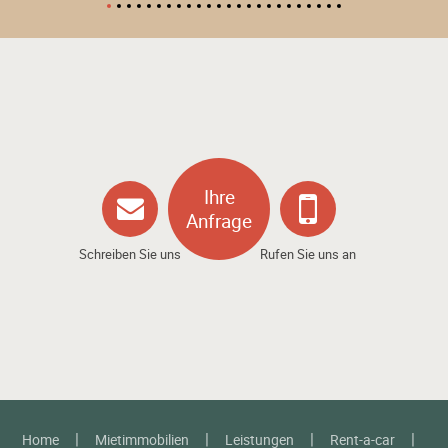
Ihre
Anfrage
Schreiben Sie uns
Rufen Sie uns an
Home
Mietimmobilien
Leistungen
Rent-a-car