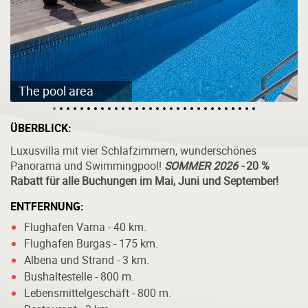
The pool area
ÜBERBLICK:
Luxusvilla mit vier Schlafzimmern, wunderschönes
Panorama und Swimmingpool!
SOMMER 2026 -
20 %
Rabatt für alle Buchungen im Mai, Juni und September!
ENTFERNUNG:
Flughafen Varna - 40 km.
Flughafen Burgas - 175 km.
Albena und Strand - 3 km.
Bushaltestelle - 800 m.
Lebensmittelgeschäft - 800 m.