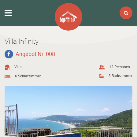
Villa Infinity
Angebot Nr. 008
Villa
12 Personen
3 Badezimmer
6 Schlafzimmer